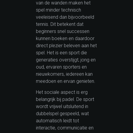
van de wanden maken het
spel minder technisch
veeleisend dan bijvoorbeeld
tennis. Dit betekent dat
beginners snel successen
kunnen boeken en daardoor
direct plezier beleven aan het
spel. Het is een sport die
generaties overstijgt; jong en
oud, ervaren sporters en
nieuwkomers, iedereen kan
meedoen en ervan genieten.
Het sociale aspect is erg
belangrijk bij padel. De sport
wordt vrijwel uitsluitend in
dubbelspel gespeeld, wat
automatisch leidt tot
interactie, communicatie en