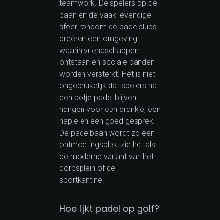
teamwork. De spelers op de
baan en de vaak levendige
sfeer rondom de padelclubs
creëren een omgeving
waarin vriendschappen
ontstaan en sociale banden
worden versterkt. Het is niet
ongebruikelijk dat spelers na
een potje padel blijven
hangen voor een drankje, een
hapje en een goed gesprek.
De padelbaan wordt zo een
ontmoetingsplek, zie het als
de moderne variant van het
dorpsplein of de
sportkantine.
Hoe lijkt padel op golf?