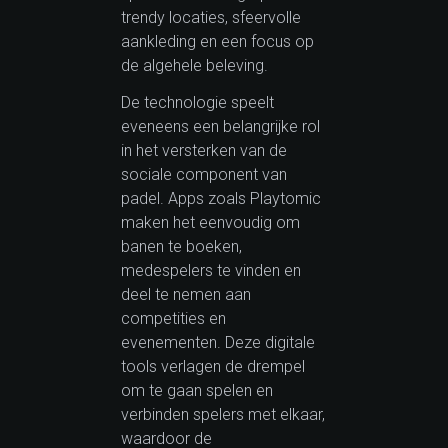
trendy locaties, sfeervolle
aankleding en een focus op
de algehele beleving.
De technologie speelt
eveneens een belangrijke rol
in het versterken van de
sociale component van
padel. Apps zoals Playtomic
maken het eenvoudig om
banen te boeken,
medespelers te vinden en
deel te nemen aan
competities en
evenementen. Deze digitale
tools verlagen de drempel
om te gaan spelen en
verbinden spelers met elkaar,
waardoor de