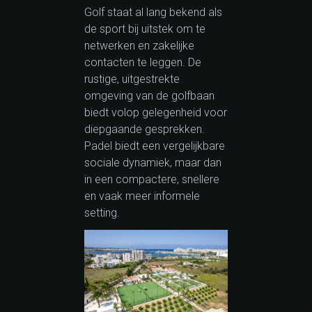
Golf staat al lang bekend als
de sport bij uitstek om te
netwerken en zakelijke
contacten te leggen. De
rustige, uitgestrekte
omgeving van de golfbaan
biedt volop gelegenheid voor
diepgaande gesprekken.
Padel biedt een vergelijkbare
sociale dynamiek, maar dan
in een compactere, snellere
en vaak meer informele
setting.