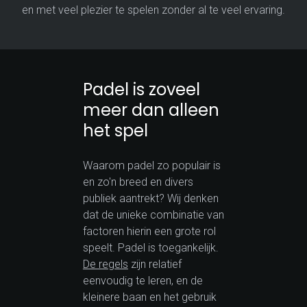
en met veel plezier te spelen zonder al te veel ervaring.
Padel is zoveel
meer dan alleen
het spel
Waarom padel zo populair is
en zo'n breed en divers
publiek aantrekt? Wij denken
dat de unieke combinatie van
factoren hierin een grote rol
speelt. Padel is toegankelijk.
De regels
zijn relatief
eenvoudig te leren, en de
kleinere baan en het gebruik