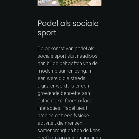
Padel als sociale
sport
De opkomst van padel als
sociale sport sluit naadloos
aan bij de behoeften van de
moderne samenleving. In
een wereld die steeds
digitaler wordt, is er een
groeiende behoefte aan
authentieke, face-to-face
interacties. Padel biedt
precies dat: een fysieke
activiteit die mensen
samenbrengt en hen de kans
geeft om op een ontspannen