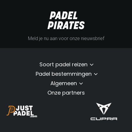
Meld je nu aan voor onze nieuwsbrief
Soort padel reizen
Padel bestemmingen
Algemeen
Onze partners