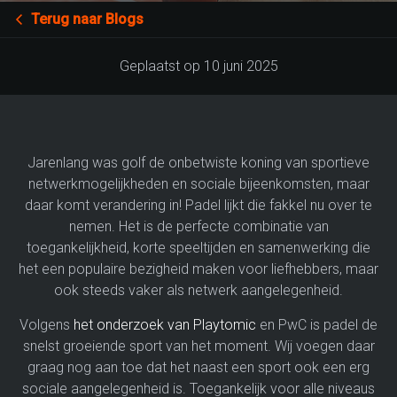
Terug naar Blogs
Geplaatst op 10 juni 2025
Jarenlang was golf de onbetwiste koning van sportieve
netwerkmogelijkheden en sociale bijeenkomsten, maar
daar komt verandering in! Padel lijkt die fakkel nu over te
nemen. Het is de perfecte combinatie van
toegankelijkheid, korte speeltijden en samenwerking die
het een populaire bezigheid maken voor liefhebbers, maar
ook steeds vaker als netwerk aangelegenheid.
Volgens
het onderzoek van Playtomic
en PwC is padel de
snelst groeiende sport van het moment. Wij voegen daar
graag nog aan toe dat het naast een sport ook een erg
sociale aangelegenheid is. Toegankelijk voor alle niveaus