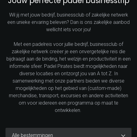
Jouw perfecte padel businesstrip
Wil jij met jouw bedrijf, businessclub of zakelijke netwerk
een unieke ervaring beleven? Dan is ons zakelijke aanbod
wellicht iets voor jou!
Met een padelreis voor jullie bedrijf, businessclub of
zakelijke netwerk creëer je een onvergetelijke reis die
bijdraagt aan de binding, het welzijn en productiviteit in een
informele sfeer. Padel Pirates biedt mogelijkheden naar
diverse locaties en ontzorgt jou van A tot Z. In
samenwerking met onze partners bieden we diverse
mogelijkheden op het gebied van (custom-made)
merchandise, transport, excursies en andere activiteiten
om voor iedereen een programma op maat te
ontwikkelen.