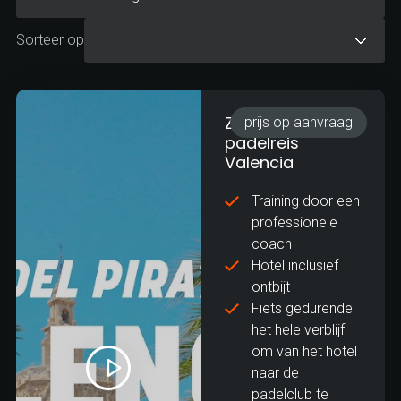
Sorteer op
Zakelijke
prijs op aanvraag
padelreis
Valencia
Training door een
professionele
coach
Hotel inclusief
ontbijt
Fiets gedurende
het hele verblijf
om van het hotel
naar de
padelclub te