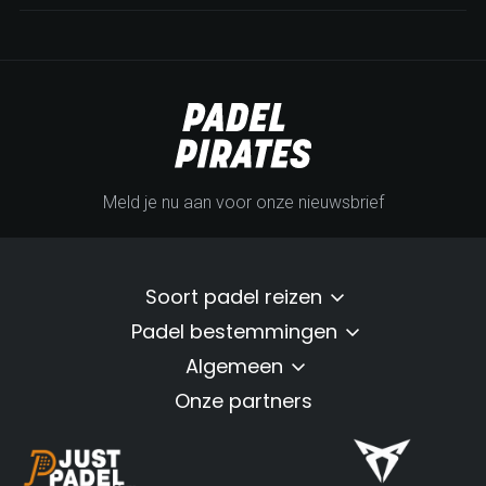
Meld je nu aan voor onze nieuwsbrief
Soort padel reizen
Padel bestemmingen
Algemeen
Onze partners