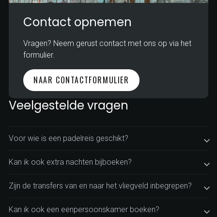
Contact opnemen
Vragen? Neem gerust contact met ons op via het
formulier.
NAAR CONTACTFORMULIER
Veelgestelde vragen
Voor wie is een padelreis geschikt?
Kan ik ook extra nachten bijboeken?
Zijn de transfers van en naar het vliegveld inbegrepen?
Kan ik ook een eenpersoonskamer boeken?