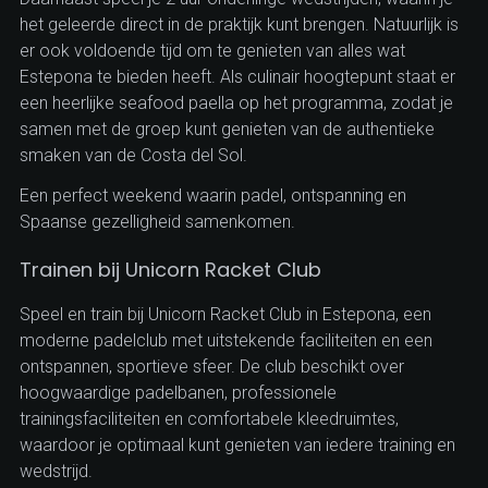
het geleerde direct in de praktijk kunt brengen. Natuurlijk is
er ook voldoende tijd om te genieten van alles wat
Estepona te bieden heeft. Als culinair hoogtepunt staat er
een heerlijke seafood paella op het programma, zodat je
samen met de groep kunt genieten van de authentieke
smaken van de Costa del Sol.
Een perfect weekend waarin padel, ontspanning en
Spaanse gezelligheid samenkomen.
Trainen bij Unicorn Racket Club
Speel en train bij Unicorn Racket Club in Estepona, een
moderne padelclub met uitstekende faciliteiten en een
ontspannen, sportieve sfeer. De club beschikt over
hoogwaardige padelbanen, professionele
trainingsfaciliteiten en comfortabele kleedruimtes,
waardoor je optimaal kunt genieten van iedere training en
wedstrijd.