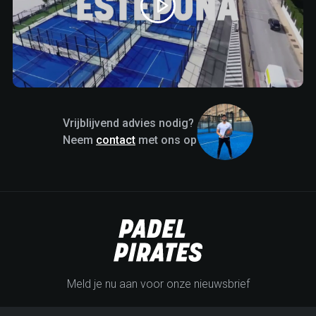
Vrijblijvend advies nodig?
Neem
contact
met ons op
Meld je nu aan voor onze nieuwsbrief