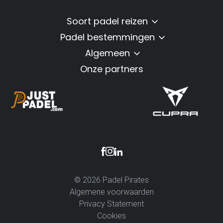
Soort padel reizen
Padel bestemmingen
Algemeen
Onze partners
© 2026 Padel Pirates
Algemene voorwaarden
Privacy Statement
Cookies