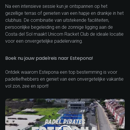
Na een intensieve sessie kun je ontspannen op het
gezellige terras of genieten van een hapje en drankje in het
clubhuis. De combinatie van uitstekende faciliteiten,
persoonlijke begeleiding en de zonnige ligging aan de
Costa del Sol maakt Unicorn Racket Club de ideale locatie
voor een onvergetelijke padelervaring.
Boek nu jouw padelreis naar Estepona!
Ontdek waarom Estepona een top bestemming is voor
padelliefhebbers en geniet van een onvergetelijke vakantie
vol zon, zee en sport!