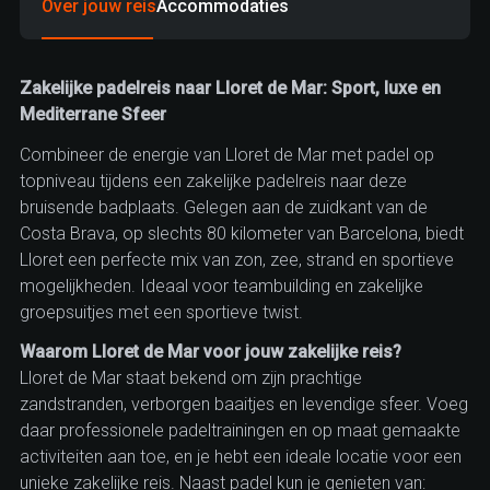
Over jouw reis
Accommodaties
Zakelijke padelreis naar Lloret de Mar: Sport, luxe en
Mediterrane Sfeer
Combineer de energie van Lloret de Mar met padel op
topniveau tijdens een zakelijke padelreis naar deze
bruisende badplaats. Gelegen aan de zuidkant van de
Costa Brava, op slechts 80 kilometer van Barcelona, biedt
Lloret een perfecte mix van zon, zee, strand en sportieve
mogelijkheden. Ideaal voor teambuilding en zakelijke
groepsuitjes met een sportieve twist.
Waarom Lloret de Mar voor jouw zakelijke reis?
Lloret de Mar staat bekend om zijn prachtige
zandstranden, verborgen baaitjes en levendige sfeer. Voeg
daar professionele padeltrainingen en op maat gemaakte
activiteiten aan toe, en je hebt een ideale locatie voor een
unieke zakelijke reis. Naast padel kun je genieten van: