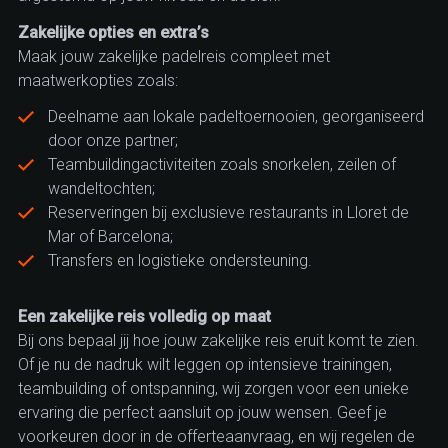
Zakelijke opties en extra’s
Maak jouw zakelijke padelreis compleet met
maatwerkopties zoals:
Deelname aan lokale padeltoernooien, georganiseerd
door onze partner;
Teambuildingactiviteiten zoals snorkelen, zeilen of
wandeltochten;
Reserveringen bij exclusieve restaurants in Lloret de
Mar of Barcelona;
Transfers en logistieke ondersteuning.
Een zakelijke reis volledig op maat
Bij ons bepaal jij hoe jouw zakelijke reis eruit komt te zien.
Of je nu de nadruk wilt leggen op intensieve trainingen,
teambuilding of ontspanning, wij zorgen voor een unieke
ervaring die perfect aansluit op jouw wensen. Geef je
voorkeuren door in de offerteaanvraag, en wij regelen de