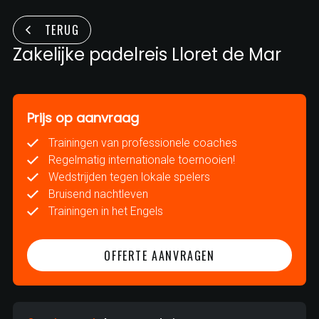
TERUG
Zakelijke padelreis Lloret de Mar
Prijs op aanvraag
Trainingen van professionele coaches
Regelmatig internationale toernooien!
Wedstrijden tegen lokale spelers
Bruisend nachtleven
Trainingen in het Engels
OFFERTE AANVRAGEN