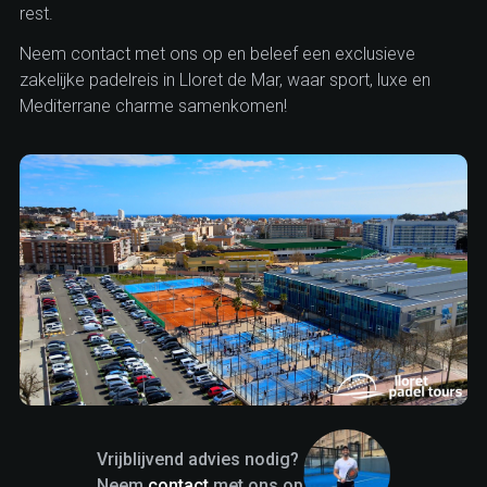
rest.
Neem contact met ons op en beleef een exclusieve
zakelijke padelreis in Lloret de Mar, waar sport, luxe en
Mediterrane charme samenkomen!
Vrijblijvend advies nodig?
Neem
contact
met ons op