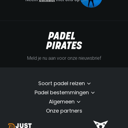
Meld je nu aan voor onze nieuwsbrief
Soort padel reizen
Padel bestemmingen
Algemeen
Onze partners