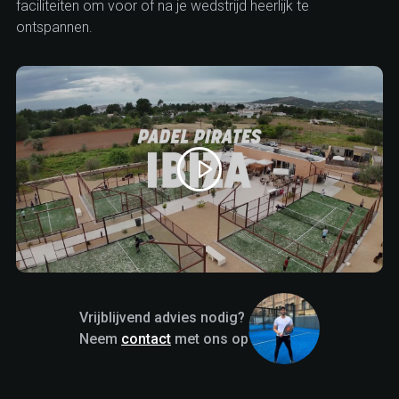
faciliteiten om voor of na je wedstrijd heerlijk te
ontspannen.
Vrijblijvend advies nodig?
Neem
contact
met ons op