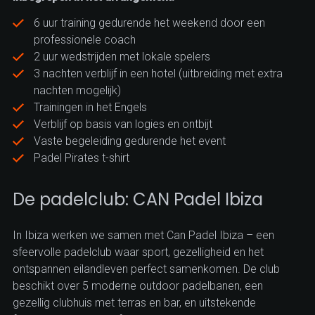
6 uur training gedurende het weekend door een
professionele coach
2 uur wedstrijden met lokale spelers
3 nachten verblijf in een hotel (uitbreiding met extra
nachten mogelijk)
Trainingen in het Engels
Verblijf op basis van logies en ontbijt
Vaste begeleiding gedurende het event
Padel Pirates t-shirt
De padelclub: CAN Padel Ibiza
In Ibiza werken we samen met Can Padel Ibiza – een
sfeervolle padelclub waar sport, gezelligheid en het
ontspannen eilandleven perfect samenkomen. De club
beschikt over 5 moderne outdoor padelbanen, een
gezellig clubhuis met terras en bar, en uitstekende