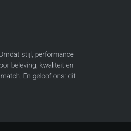
mdat stijl, performance
oor beleving, kwaliteit en
 match. En geloof ons: dit