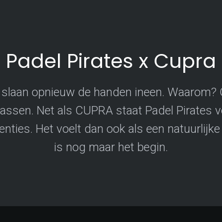
Padel Pirates x Cupra
 slaan opnieuw de handen ineen. Waarom? O
 passen. Net als CUPRA staat Padel Pirates v
ties. Het voelt dan ook als een natuurlijke
is nog maar het begin.