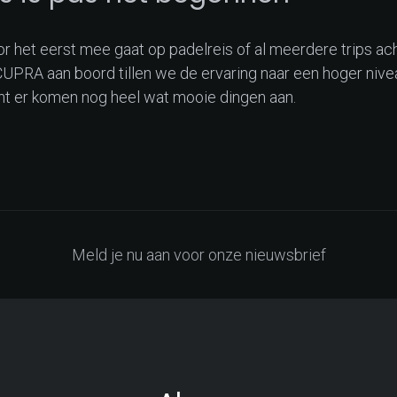
or het eerst mee gaat op padelreis of al meerdere trips ac
UPRA aan boord tillen we de ervaring naar een hoger niveau
nt er komen nog heel wat mooie dingen aan.
Meld je nu aan voor onze nieuwsbrief