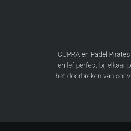
CUPRA en Padel Pirates
en lef perfect bij elkaar
het doorbreken van conven