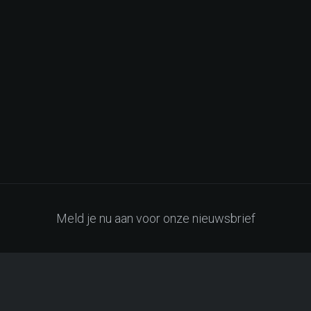
Meld je nu aan voor onze nieuwsbrief