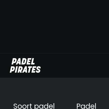
Soort padel
Padel