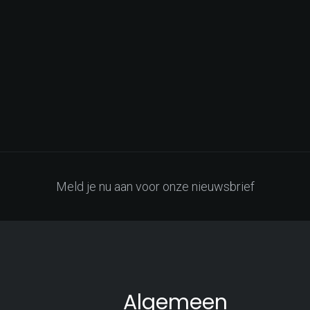
Meld je nu aan voor onze nieuwsbrief
Algemeen