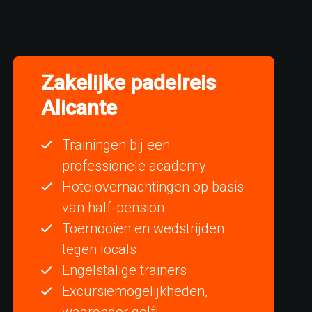
Zakelijke padelreis
Alicante
Trainingen bij een
professionele academy
Hotelovernachtingen op basis
van half-pension
Toernooien en wedstrijden
tegen locals
Engelstalige trainers
Excursiemogelijkheden,