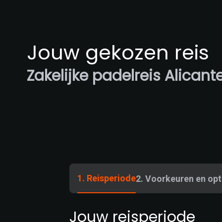
Jouw gekozen reis
Zakelijke padelreis Alicant