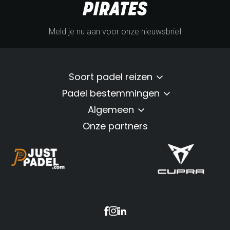
Meld je nu aan voor onze nieuwsbrief
Soort padel reizen
Padel bestemmingen
Algemeen
Onze partners