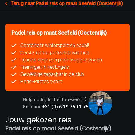
Terug naar Padel reis op maat Seefeld (Oostenrijk)
Padel reis op maat Seefeld (Oostenrijk)
Combineer wintersport en padel!
Eerste indoor padelclub van Tirol
Training door een professionele coach
Trainingen in het Engels
Geweldige tapasbar in de club
Padel-Pirates t-shirt
Hulp nodig bij het boeken?
Bel naar
+31 (0) 6 19 76 11 76
Jouw gekozen reis
Padel reis op maat Seefeld (Oostenrijk)