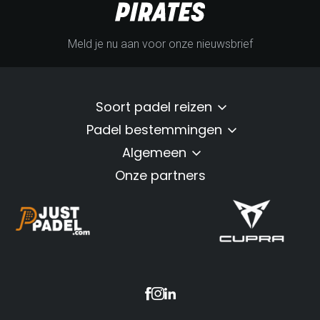
Meld je nu aan voor onze nieuwsbrief
Soort padel reizen
Padel bestemmingen
Algemeen
Onze partners