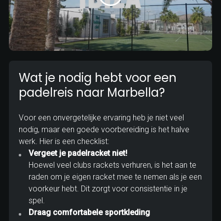
Wat je nodig hebt voor een
padelreis naar Marbella?
Voor een onvergetelijke ervaring heb je niet veel
nodig, maar een goede voorbereiding is het halve
werk. Hier is een checklist:
Vergeet je padelracket niet!
Hoewel veel clubs rackets verhuren, is het aan te
raden om je eigen racket mee te nemen als je een
voorkeur hebt. Dit zorgt voor consistentie in je
spel.
Draag comfortabele sportkleding