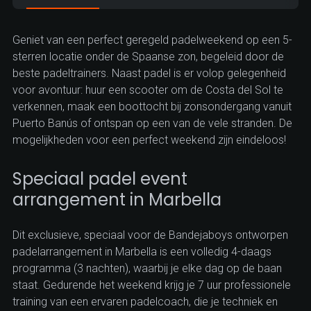
Geniet van een perfect geregeld padelweekend op een 5-
sterren locatie onder de Spaanse zon, begeleid door de
beste padeltrainers. Naast padel is er volop gelegenheid
voor avontuur: huur een scooter om de Costa del Sol te
verkennen, maak een boottocht bij zonsondergang vanuit
Puerto Banús of ontspan op een van de vele stranden. De
mogelijkheden voor een perfect weekend zijn eindeloos!
Speciaal padel event
arrangement in Marbella
Dit exclusieve, speciaal voor de Bandejaboys ontworpen
padelarrangement in Marbella is een volledig 4-daags
programma (3 nachten), waarbij je elke dag op de baan
staat. Gedurende het weekend krijg je 7 uur professionele
training van een ervaren padelcoach, die je techniek en