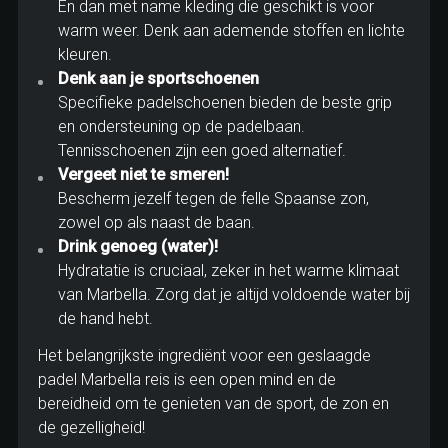
En dan met name kleding die geschikt is voor
warm weer. Denk aan ademende stoffen en lichte
kleuren.
Denk aan je sportschoenen
Specifieke padelschoenen bieden de beste grip
en ondersteuning op de padelbaan.
Tennisschoenen zijn een goed alternatief.
Vergeet niet te smeren!
Bescherm jezelf tegen de felle Spaanse zon,
zowel op als naast de baan.
Drink genoeg (water)!
Hydratatie is cruciaal, zeker in het warme klimaat
van Marbella. Zorg dat je altijd voldoende water bij
de hand hebt.
Het belangrijkste ingrediënt voor een geslaagde
padel Marbella reis is een open mind en de
bereidheid om te genieten van de sport, de zon en
de gezelligheid!