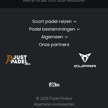
Meld je nu aan voor onze nieuwsbrief
Soort padel reizen
Padel bestemmingen
Algemeen
Onze partners
© 2026 Padel Pirates
Algemene voorwaarden