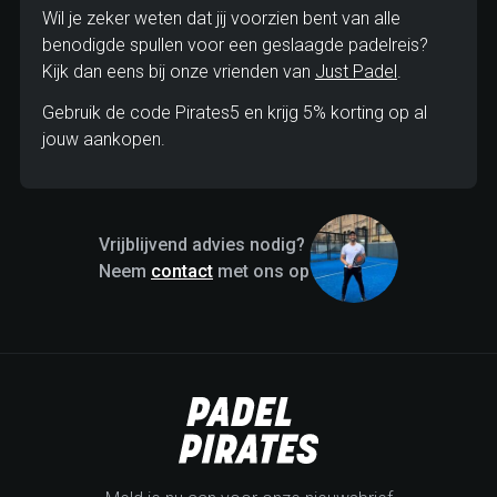
Wil je zeker weten dat jij voorzien bent van alle
benodigde spullen voor een geslaagde padelreis?
Kijk dan eens bij onze vrienden van
Just Padel
.
Gebruik de code Pirates5 en krijg 5% korting op al
jouw aankopen.
Vrijblijvend advies nodig?
Neem
contact
met ons op