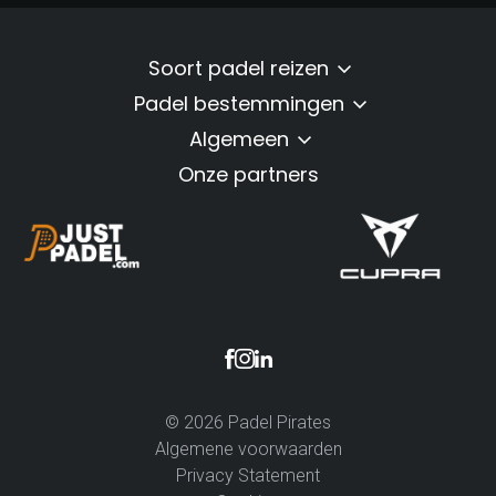
Soort padel reizen
Padel bestemmingen
Algemeen
Onze partners
© 2026 Padel Pirates
Algemene voorwaarden
Privacy Statement