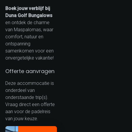
Boek jouw verblijf bij
Duna Golf Bungalows
en ontdek de charme
van Maspalomas, waar
comfort, natuur en
ontspanning
samenkomen voor een
onvergetelijke vakantie!
Offerte aanvragen
Deze accommocatie is
onderdeel van
onderstaande trip(s).
Vraag direct een offerte
aan voor de padelreis
van jouw keuze.