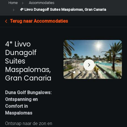
Home
Accommodaties
4* Livvo Dunagolf Suites Maspalomas, Gran Canaria
Terug naar Accommodaties
4* Livvo
Dunagolf
Suites
Maspalomas,
Gran Canaria
Duna Golf Bungalows:
Ontspanning en
Comfort in
Maspalomas
Ontsnap naar de zon en