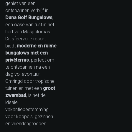
geniet van een
ontspannen verblijf in
Duna Golf Bungalows
,
een oase van rust in het
hart van Maspalomas.
Dit sfeervolle resort
biedt
moderne en ruime
bungalows met een
privéterras
, perfect om
te ontspannen na een
dag vol avontuur.
Omringd door tropische
tuinen en met een
groot
zwembad
, is het de
ideale
vakantiebestemming
voor koppels, gezinnen
en vriendengroepen.