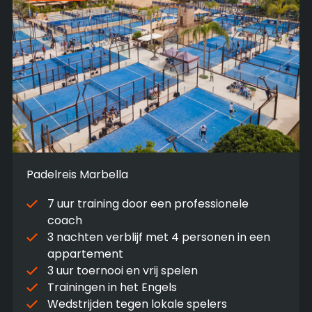
Padelreis Marbella
7 uur training door een professionele
coach
3 nachten verblijf met 4 personen in een
appartement
3 uur toernooi en vrij spelen
Trainingen in het Engels
Wedstrijden tegen lokale spelers