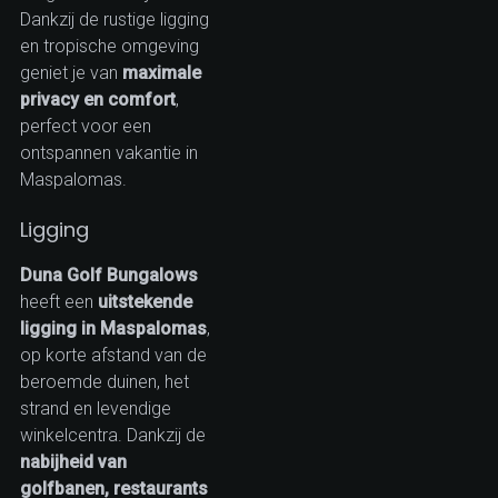
Dankzij de rustige ligging
en tropische omgeving
geniet je van
maximale
privacy en comfort
,
perfect voor een
ontspannen vakantie in
Maspalomas.
Ligging
Duna Golf Bungalows
heeft een
uitstekende
ligging in Maspalomas
,
op korte afstand van de
beroemde duinen, het
strand en levendige
winkelcentra. Dankzij de
nabijheid van
golfbanen, restaurants