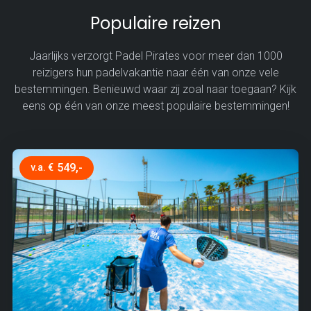
Populaire reizen
Jaarlijks verzorgt Padel Pirates voor meer dan 1000
reizigers hun padelvakantie naar één van onze vele
bestemmingen. Benieuwd waar zij zoal naar toegaan? Kijk
eens op één van onze meest populaire bestemmingen!
549,-
v.a. €