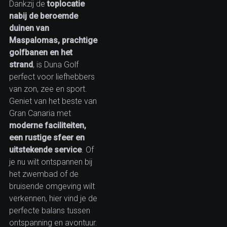
Dankzij de
toplocatie
nabij de beroemde
duinen van
Maspalomas, prachtige
golfbanen en het
strand
, is Duna Golf
perfect voor liefhebbers
van zon, zee en sport.
Geniet van het beste van
Gran Canaria met
moderne faciliteiten,
een rustige sfeer en
uitstekende service
. Of
je nu wilt ontspannen bij
het zwembad of de
bruisende omgeving wilt
verkennen, hier vind je de
perfecte balans tussen
ontspanning en avontuur.