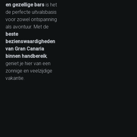
en gezellige bars
is het
de perfecte uitvalsbasis
voor zowel ontspanning
als avontuur. Met de
beste
bezienswaardigheden
van Gran Canaria
binnen handbereik
,
geniet je hier van een
zonnige en veelzijdige
vakantie.