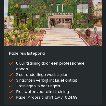
Padelreis Estepona
6 uur training door een professionele
coach
2 uur onderlinge wedstrijden
3 nachten verblijf inclusief ontbijt
Trainingen in het Engels
Fles water voor elke training
Padel Pirates t-shirt t.w.v. €24,99