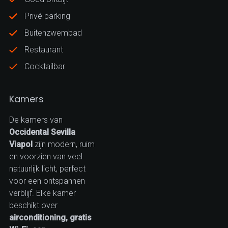
Privé parking
Buitenzwembad
Restaurant
Cocktailbar
Kamers
De kamers van
Occidental Sevilla
Viapol
zijn modern, ruim
en voorzien van veel
natuurlijk licht, perfect
voor een ontspannen
verblijf. Elke kamer
beschikt over
airconditioning, gratis