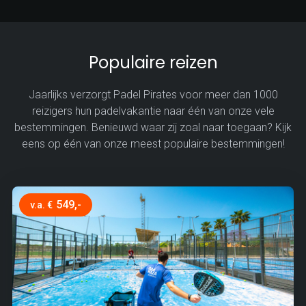
Populaire reizen
Jaarlijks verzorgt Padel Pirates voor meer dan 1000
reizigers hun padelvakantie naar één van onze vele
bestemmingen. Benieuwd waar zij zoal naar toegaan? Kijk
eens op één van onze meest populaire bestemmingen!
549,-
v.a. €