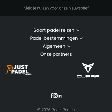
Meld je nu aan voor onze nieuwsbrief
Soort padel reizen
Padel bestemmingen
Algemeen
Onze partners
© 2026 Padel Pirates