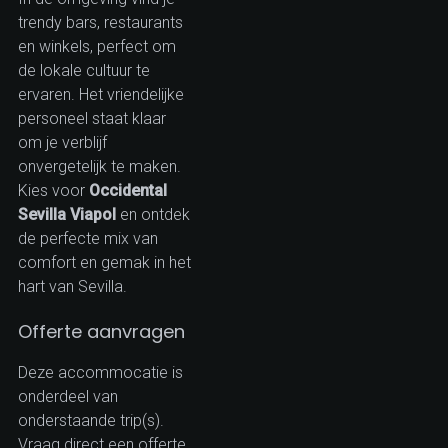
trendy bars, restaurants
en winkels, perfect om
de lokale cultuur te
ervaren. Het vriendelijke
personeel staat klaar
om je verblijf
onvergetelijk te maken.
Kies voor
Occidental
Sevilla Viapol
en ontdek
de perfecte mix van
comfort en gemak in het
hart van Sevilla.
Offerte aanvragen
Deze accommocatie is
onderdeel van
onderstaande trip(s).
Vraag direct een offerte