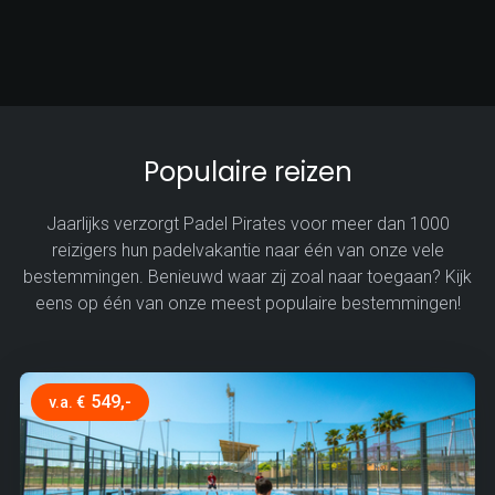
Populaire reizen
Jaarlijks verzorgt Padel Pirates voor meer dan 1000
reizigers hun padelvakantie naar één van onze vele
bestemmingen. Benieuwd waar zij zoal naar toegaan? Kijk
eens op één van onze meest populaire bestemmingen!
549,-
v.a. €