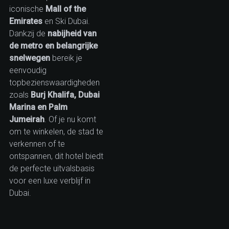
iconische
Mall of the
Emirates
en Ski Dubai.
Dankzij de
nabijheid van
de metro en belangrijke
snelwegen
bereik je
eenvoudig
topbezienswaardigheden
zoals
Burj Khalifa, Dubai
Marina en Palm
Jumeirah
. Of je nu komt
om te winkelen, de stad te
verkennen of te
ontspannen, dit hotel biedt
de perfecte uitvalsbasis
voor een luxe verblijf in
Dubai.