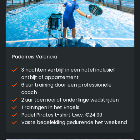
Padelreis Valencia
3 nachten verblijf in een hotel inclusief
ontbijt of appartement
6 uur training door een professionele
coach
2 uur toernooi of onderlinge wedstrijden
Trainingen in het Engels
Padel Pirates t-shirt t.w.v. €24,99
Vaste begeleiding gedurende het weekend