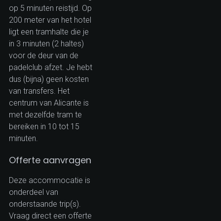
op 5 minuten reistijd. Op
200 meter van het hotel
ligt een tramhalte die je
in 3 minuten (2 haltes)
voor de deur van de
padelclub afzet. Je hebt
dus (bijna) geen kosten
van transfers. Het
centrum van Alicante is
met dezelfde tram te
bereiken in 10 tot 15
minuten.
Offerte aanvragen
Deze accommocatie is
onderdeel van
onderstaande trip(s).
Vraag direct een offerte