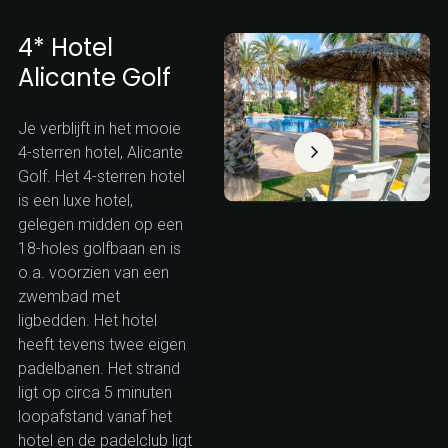
4* Hotel
Alicante Golf
Je verblijft in het mooie
4-sterren hotel, Alicante
Golf. Het 4-sterren hotel
is een luxe hotel,
gelegen midden op een
18-holes golfbaan en is
o.a. voorzien van een
zwembad met
ligbedden. Het hotel
heeft tevens twee eigen
padelbanen. Het strand
ligt op circa 5 minuten
loopafstand vanaf het
hotel en de padelclub ligt