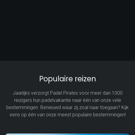
Populaire reizen
Jaarlijks verzorgt Padel Pirates voor meer dan 1000
reizigers hun padelvakantie naar één van onze vele
bestemmingen. Benieuwd waar zij zoal naar toegaan? Kijk
eens op één van onze meest populaire bestemmingen!