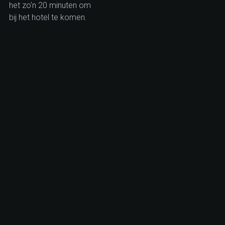
het zo'n 20 minuten om
bij het hotel te komen.