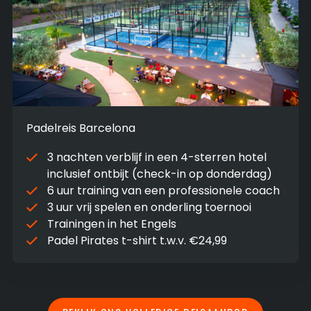
Padelreis Barcelona
3 nachten verblijf in een 4-sterren hotel
inclusief ontbijt (check-in op donderdag)
6 uur training van een professionele coach
3 uur vrij spelen en onderling toernooi
Trainingen in het Engels
Padel Pirates t-shirt t.w.v. €24,99