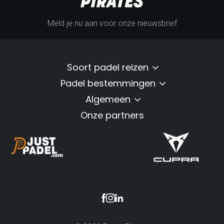
Meld je nu aan voor onze nieuwsbrief
Soort padel reizen
Padel bestemmingen
Algemeen
Onze partners