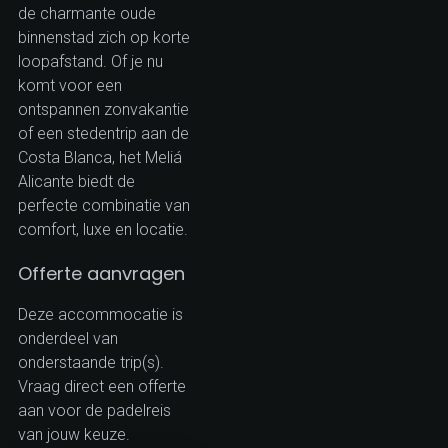
de charmante oude
binnenstad zich op korte
loopafstand. Of je nu
komt voor een
ontspannen zonvakantie
of een stedentrip aan de
Costa Blanca, het Meliá
Alicante biedt de
perfecte combinatie van
comfort, luxe en locatie.
Offerte aanvragen
Deze accommocatie is
onderdeel van
onderstaande trip(s).
Vraag direct een offerte
aan voor de padelreis
van jouw keuze.