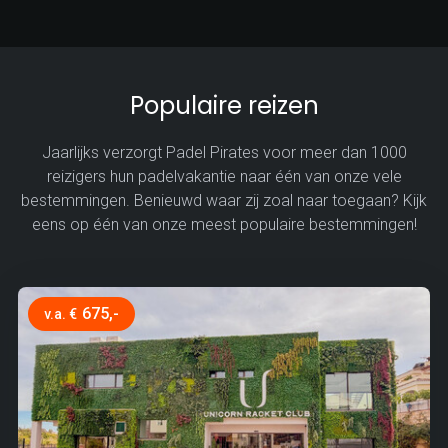
Populaire reizen
Jaarlijks verzorgt Padel Pirates voor meer dan 1000
reizigers hun padelvakantie naar één van onze vele
bestemmingen. Benieuwd waar zij zoal naar toegaan? Kijk
eens op één van onze meest populaire bestemmingen!
675,-
v.a. €