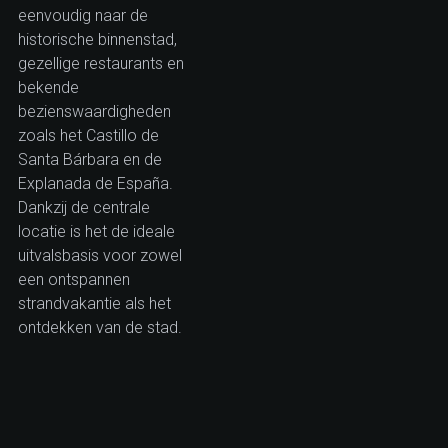
eenvoudig naar de
historische binnenstad,
gezellige restaurants en
bekende
bezienswaardigheden
zoals het Castillo de
Santa Bárbara en de
Explanada de España.
Dankzij de centrale
locatie is het de ideale
uitvalsbasis voor zowel
een ontspannen
strandvakantie als het
ontdekken van de stad.