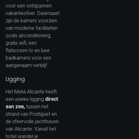
voor een ontspannen
vakantiesfeer. Daarnaast
zijn de kamers voorzien
van moderne faciliteiten
zoals airconditioning,
gratis wifi, een
flatscreen-tv en luxe
badkamers voor een
aangenaam verblijf.
Ligging
Het Meliá Alicante heeft
een unieke ligging
direct
aan zee,
tussen het
strand van Postiguet en
de sfeervolle jachthaven
van Alicante. Vanuit het
hotel wandel je