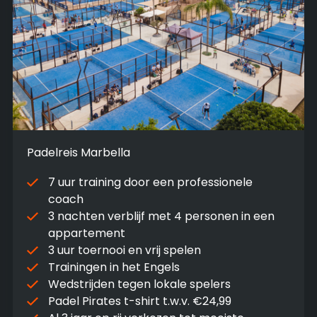
Padelreis Marbella
7 uur training door een professionele
coach
3 nachten verblijf met 4 personen in een
appartement
3 uur toernooi en vrij spelen
Trainingen in het Engels
Wedstrijden tegen lokale spelers
Padel Pirates t-shirt t.w.v. €24,99